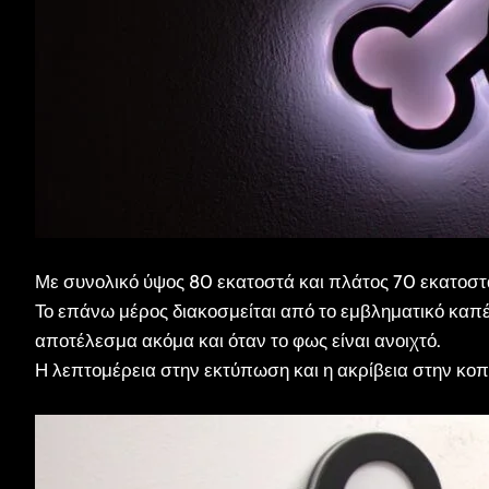
Με συνολικό ύψος 80 εκατοστά και πλάτος 70 εκατοστά,
Το επάνω μέρος διακοσμείται από το εμβληματικό καπέ
αποτέλεσμα ακόμα και όταν το φως είναι ανοιχτό.
Η λεπτομέρεια στην εκτύπωση και η ακρίβεια στην κοπ