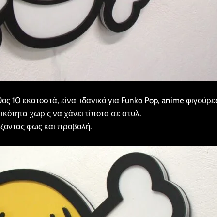
ς 10 εκατοστά, είναι ιδανικό για Funko Pop, anime φιγούρε
ικότητα χωρίς να χάνει τίποτα σε στυλ.
άζοντας φως και προβολή.