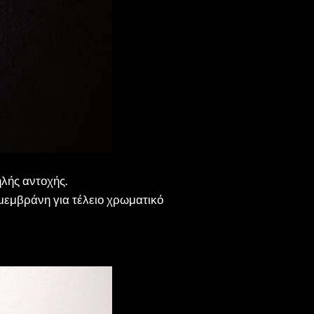
ηλής αντοχής.
μεμβράνη για τέλειο χρωματικό