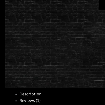
Description
Reviews (1)