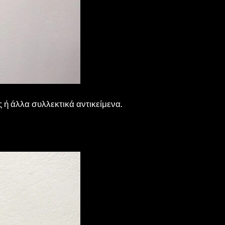
ς ή άλλα συλλεκτικά αντικείμενα.