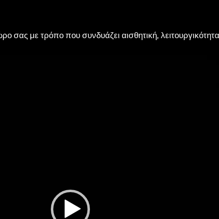
ώρο σας με τρόπο που συνδυάζει αισθητική, λειτουργικότητα