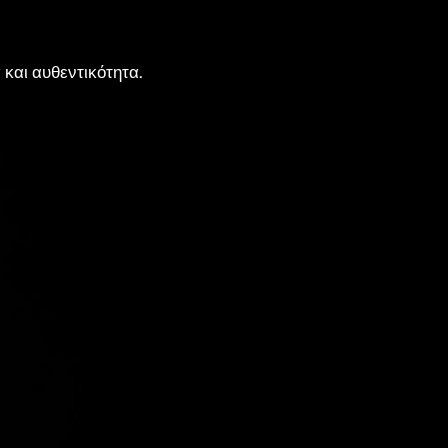
 και αυθεντικότητα.