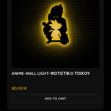
ANIME-WALL LIGHT-ΦΩΤΙΣΤΙΚO ΤΟΙΧΟΥ
80,00
€
ADD TO CART