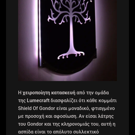
Η
χειροποίητη κατασκευή
από την ομάδα
της
Lumecraft
διασφαλίζει ότι κάθε κομμάτι
Shield Of Gondor είναι μοναδικό, φτιαγμένο
με προσοχή και αφοσίωση. Αν είσαι λάτρης
του Gondor και της κληρονομιάς του, αυτή η
ασπίδα είναι το απόλυτο συλλεκτικό