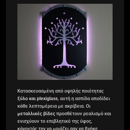
Κατασκευασμένη από υψηλής ποιότητας
ξύλο και plexiglass
, αυτή η ασπίδα αποδίδει
κάθε λεπτομέρεια με ακρίβεια. Οι
μεταλλικές βίδες
προσθέτουν ρεαλισμό και
ενισχύουν το επιβλητικό της ύφος,
κάνοντάς την να μοιάζει σαν να βγήκε