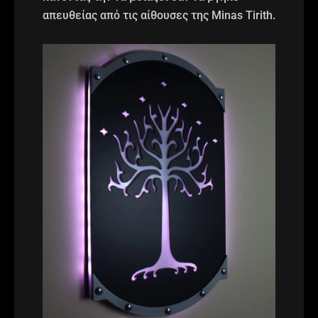
απευθείας από τις αίθουσες της Minas Tirith.