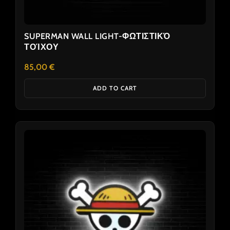
SUPERMAN WALL LIGHT-ΦΩΤΙΣΤΙΚΌ
ΤΟΊΧΟΥ
85,00
€
ADD TO CART