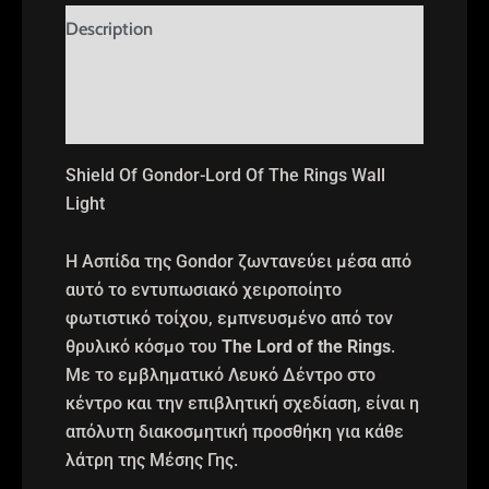
Description
Additional information
Reviews (2)
Shield Of Gondor-Lord Of The Rings Wall
Light
Η Ασπίδα της Gondor ζωντανεύει μέσα από
αυτό το εντυπωσιακό χειροποίητο
φωτιστικό τοίχου, εμπνευσμένο από τον
θρυλικό κόσμο του
The Lord of the Rings
.
Με το εμβληματικό Λευκό Δέντρο στο
κέντρο και την επιβλητική σχεδίαση, είναι η
απόλυτη διακοσμητική προσθήκη για κάθε
λάτρη της Μέσης Γης.