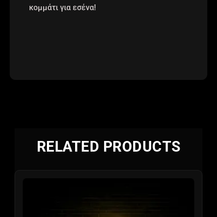
κομμάτι για εσένα!
RELATED PRODUCTS