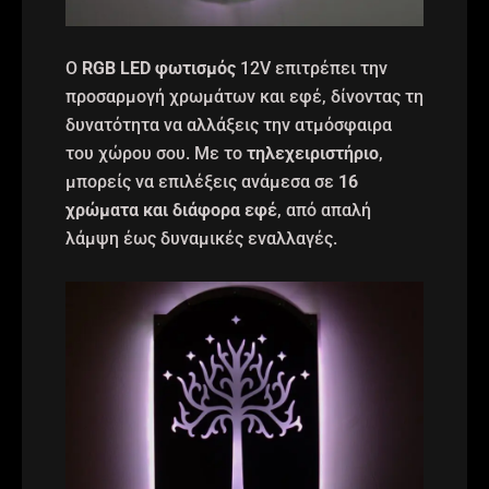
Ο
RGB LED φωτισμός
12V επιτρέπει την
προσαρμογή χρωμάτων και εφέ, δίνοντας τη
δυνατότητα να αλλάξεις την ατμόσφαιρα
του χώρου σου. Με το
τηλεχειριστήριο
,
μπορείς να επιλέξεις ανάμεσα σε
16
χρώματα και διάφορα εφέ
, από απαλή
λάμψη έως δυναμικές εναλλαγές.