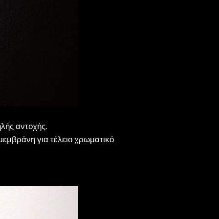
ηλής αντοχής.
μεμβράνη για τέλειο χρωματικό