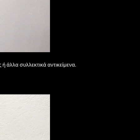
ς ή άλλα συλλεκτικά αντικείμενα.