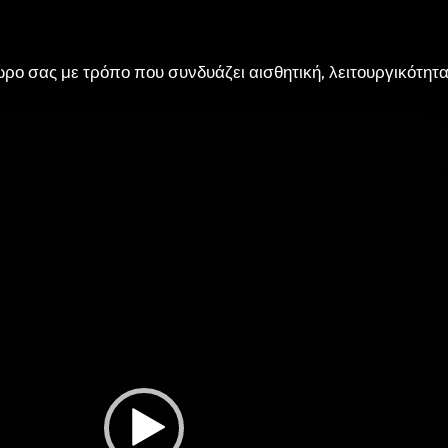
ώρο σας με τρόπο που συνδυάζει αισθητική, λειτουργικότητα