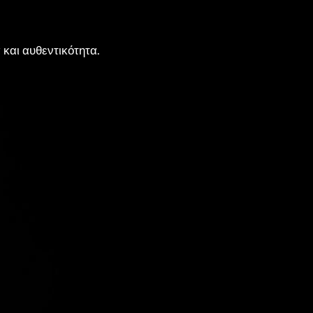
 και αυθεντικότητα.