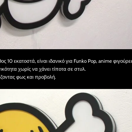
ς 10 εκατοστά, είναι ιδανικό για Funko Pop, anime φιγούρε
ικότητα χωρίς να χάνει τίποτα σε στυλ.
άζοντας φως και προβολή.