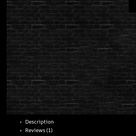
Description
Reviews (1)