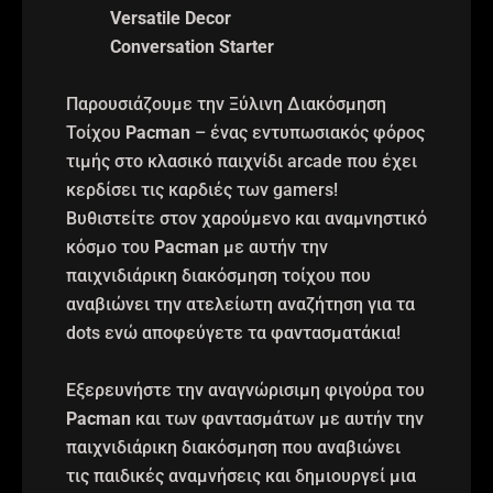
Versatile Decor
Conversation Starter
Παρουσιάζουμε την Ξύλινη Διακόσμηση
Τοίχου
Pacman
– ένας εντυπωσιακός φόρος
τιμής στο κλασικό παιχνίδι arcade που έχει
κερδίσει τις καρδιές των gamers!
Βυθιστείτε στον χαρούμενο και αναμνηστικό
κόσμο του
Pacman
με αυτήν την
παιχνιδιάρικη διακόσμηση τοίχου που
αναβιώνει την ατελείωτη αναζήτηση για τα
dots ενώ αποφεύγετε τα φαντασματάκια!
Εξερευνήστε την αναγνώρισιμη φιγούρα του
Pacman
και των φαντασμάτων με αυτήν την
παιχνιδιάρικη διακόσμηση που αναβιώνει
τις παιδικές αναμνήσεις και δημιουργεί μια