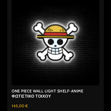
ONE PIECE WALL LIGHT SHELF-ANIME
ΦΩΤΙΣΤΙΚΟ ΤΟΙΧΟΥ
145,00
€