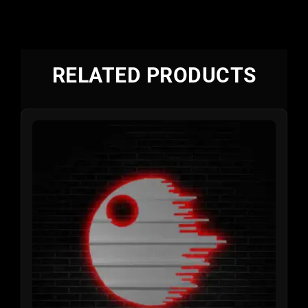
RELATED PRODUCTS