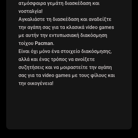
ατμόσφαιρα γεμάτη διασκέδαση και
νοσταλγία!
Αγκαλιάστε τη διασκέδαση και αναδείξτε
την αγάπη σας για τα κλασικά video games
με αυτήν την εντυπωσιακή διακόσμηση
τοίχου
Pacman
.
Είναι όχι μόνο ένα στοιχείο διακόσμησης,
αλλά και ένας τρόπος να ανοίξετε
συζητήσεις και να μοιραστείτε την αγάπη
σας για τα video games με τους φίλους και
την οικογένεια!