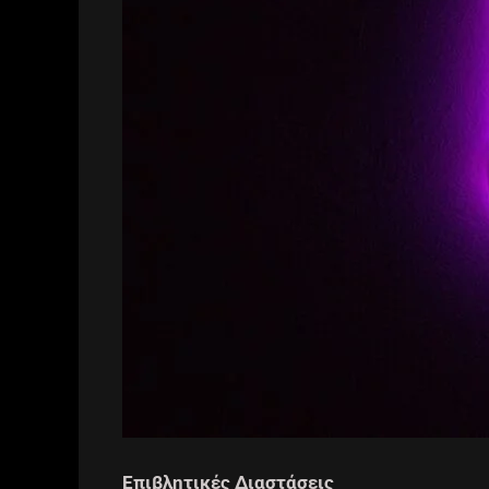
Επιβλητικές Διαστάσεις