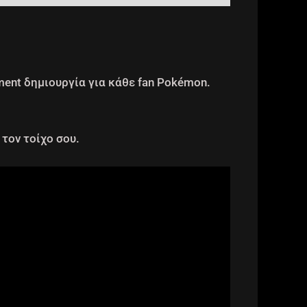
ment δημιουργία για κάθε fan Pokémon.
τον τοίχο σου.