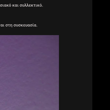
σιακό και συλλεκτικό.
αι στη συσκευασία.