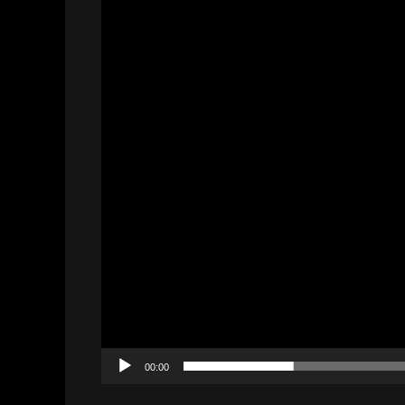
00:00