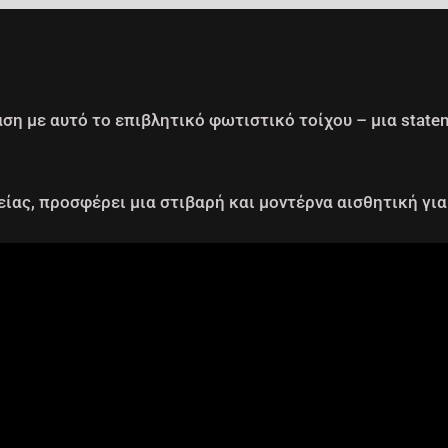
ση με αυτό το επιβλητικό φωτιστικό τοίχου – μια state
ίας, προσφέρει μια στιβαρή και μοντέρνα αισθητική για 