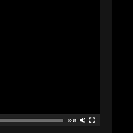
00:15