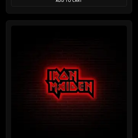
ADD TO CART