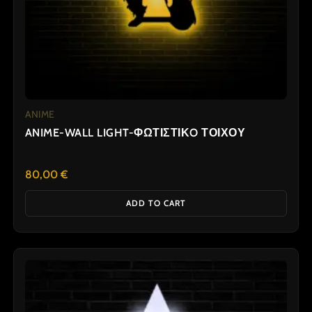
ANIME
ANIME-WALL LIGHT-ΦΩΤΙΣΤΙΚO ΤΟΙΧΟΥ
80,00
€
ADD TO CART