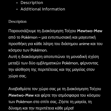
Description
Additional information
Description
Παρουσιάζουμε τη Διακόσμηση Τοίχου
Mewtwo-Mew
από το Pokémon – μια εντυπωσιακή και μαγευτική
προσθήκη για κάθε λάτρη του διάσημου anime και του
κόσμου των Pokémon.
Αυτή η διακόσμηση αποτυπώνει τη μοναδική σχέση
μεταξύ των δύο εμβληματικών Pokémon, φέρνοντας
την αίσθηση της περιπέτειας και της μαγείας στον
χώρο σας.
Αναβαθμίστε τον χώρο σας με τη Διακόσμηση Τοίχου
Mewtwo-Mew
και φέρτε την ατμόσφαιρα του κόσμου
των Pokémon στο σπίτι σας. Ζήστε τη μαγεία, τη
δύναμη και την περιπέτεια κάθε μέρα!