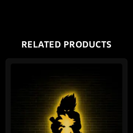
RELATED PRODUCTS