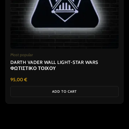
Most popular
DARTH VADER WALL LIGHT-STAR WARS
ΦΩΤΙΣΤΙΚΟ ΤΟΙΧΟΥ
95,00
€
ADD TO CART