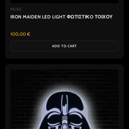
MUSIC
IRON MAIDEN LED LIGHT ΦΩΤΙΣΤΙΚO ΤΟΙΧΟΥ
100,00
€
ADD TO CART