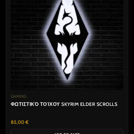
GAMING
ΦΩΤΙΣΤΙΚΌ ΤΟΊΧΟΥ SKYRIM ELDER SCROLLS
85,00
€