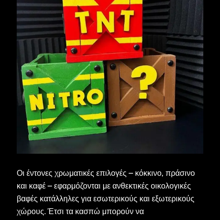
Οι έντονες χρωματικές επιλογές – κόκκινο, πράσινο
και καφέ – εφαρμόζονται με ανθεκτικές οικολογικές
βαφές κατάλληλες για εσωτερικούς και εξωτερικούς
χώρους. Έτσι τα κασπώ μπορούν να