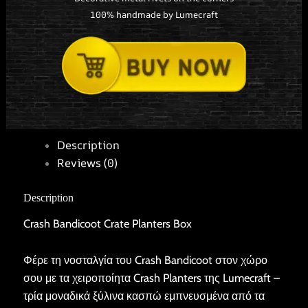
100% handmade by Lumecraft
Description
Reviews (0)
Description
Crash Bandicoot Crate Planters Box
Φέρε τη νοσταλγία του Crash Bandicoot στον χώρο
σου με τα χειροποίητα Crash Planters της Lumecraft –
τρία μοναδικά ξύλινα κασπώ εμπνευσμένα από τα