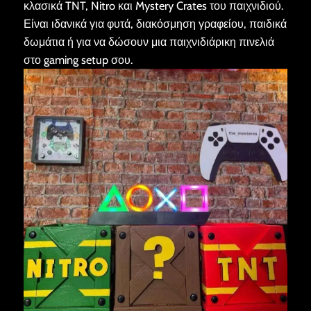
κλασικά TNT, Nitro και Mystery Crates του παιχνιδιού.
Είναι ιδανικά για φυτά, διακόσμηση γραφείου, παιδικά
δωμάτια ή για να δώσουν μια παιχνιδιάρικη πινελιά
στο gaming setup σου.