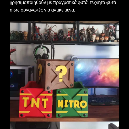
χρησιμοποιηθούν με πραγματικά φυτά, τεχνητά φυτά
ή ως οργανωτές για αντικείμενα.