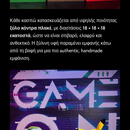
Κάθε κασπώ κατασκευάζεται από υψηλής ποιότητας
ξύλο κόντρα πλακέ
, με διαστάσεις
18 × 18 × 18
εκατοστά
, ώστε να είναι στιβαρό, ελαφρύ και
ανθεκτικό. Η ξύλινη υφή παραμένει εμφανής κάτω
από τη βαφή για μια πιο authentic, handmade
εμφάνιση.