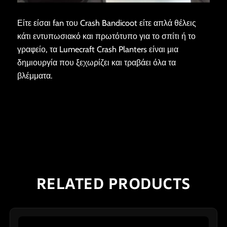
Είτε είσαι fan του Crash Bandicoot είτε απλά θέλεις
κάτι εντυπωσιακό και πρωτότυπο για το σπίτι ή το
γραφείο, τα Lumecraft Crash Planters είναι μια
δημιουργία που ξεχωρίζει και τραβάει όλα τα
βλέμματα.
RELATED PRODUCTS