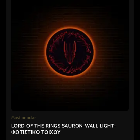
Most popular
LORD OF THE RINGS SAURON-WALL LIGHT-
ΦΩΤΙΣΤΙΚΟ ΤΟΙΧΟΥ