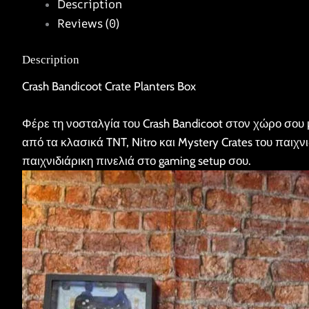
Description
Reviews (0)
Description
Crash Bandicoot Crate Planters Box
Φέρε τη νοσταλγία του Crash Bandicoot στον χώρο σου 
από τα κλασικά TNT, Nitro και Mystery Crates του παιχν
παιχνιδιάρικη πινελιά στο gaming setup σου.