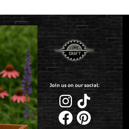
t
Join us on our social: