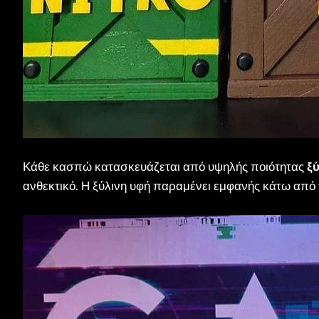
Κάθε κασπώ κατασκευάζεται από υψηλής ποιότητας
ξ
ανθεκτικό. Η ξύλινη υφή παραμένει εμφανής κάτω από τ