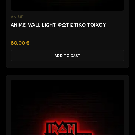
ANIME
ANIME-WALL LIGHT-ΦΩΤΙΣΤΙΚO ΤΟΙΧΟΥ
80,00
€
ADD TO CART