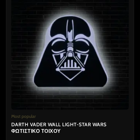
Most popular
DARTH VADER WALL LIGHT-STAR WARS
ΦΩΤΙΣΤΙΚΟ ΤΟΙΧΟΥ