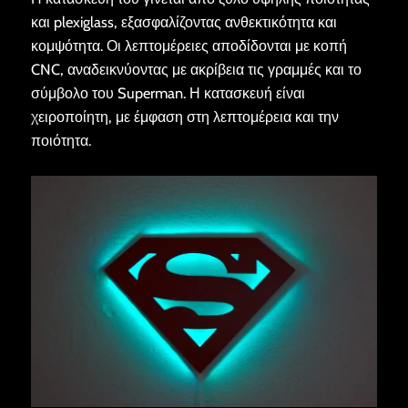
και plexiglass, εξασφαλίζοντας ανθεκτικότητα και
κομψότητα. Οι λεπτομέρειες αποδίδονται με κοπή
CNC, αναδεικνύοντας με ακρίβεια τις γραμμές και το
σύμβολο του Superman. Η κατασκευή είναι
χειροποίητη, με έμφαση στη λεπτομέρεια και την
ποιότητα.