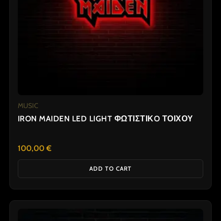
MUSIC
IRON MAIDEN LED LIGHT ΦΩΤΙΣΤΙΚO ΤΟΙΧΟΥ
100,00
€
ADD TO CART