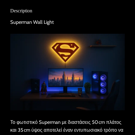
Description
Superman Wall Light
Το φωτιστικό Superman με διαστάσεις 50 cm πλάτος
και 35 cm ύψος αποτελεί έναν εντυπωσιακό τρόπο να