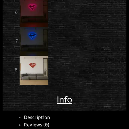
Info
Description
Reviews (0)