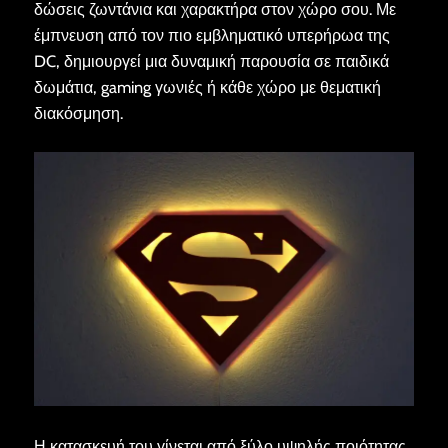
δώσεις ζωντάνια και χαρακτήρα στον χώρο σου. Με
έμπνευση από τον πιο εμβληματικό υπερήρωα της
DC, δημιουργεί μια δυναμική παρουσία σε παιδικά
δωμάτια, gaming γωνιές ή κάθε χώρο με θεματική
διακόσμηση.
Η κατασκευή του γίνεται από ξύλο υψηλής ποιότητας