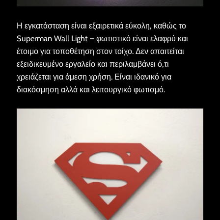
Η εγκατάσταση είναι εξαιρετικά εύκολη, καθώς το
Superman Wall Light – φωτιστικό είναι ελαφρύ και
έτοιμο για τοποθέτηση στον τοίχο. Δεν απαιτείται
εξειδικευμένο εργαλείο και περιλαμβάνει ό,τι
χρειάζεται για άμεση χρήση. Είναι ιδανικό για
διακόσμηση αλλά και λειτουργικό φωτισμό.