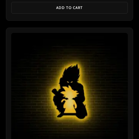
ADD TO CART