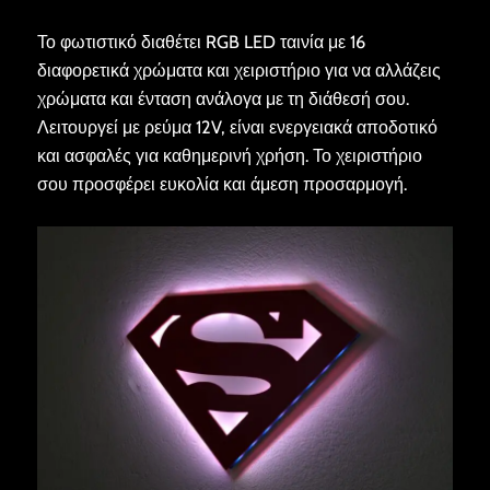
Το φωτιστικό διαθέτει RGB LED ταινία με 16
διαφορετικά χρώματα και χειριστήριο για να αλλάζεις
χρώματα και ένταση ανάλογα με τη διάθεσή σου.
Λειτουργεί με ρεύμα 12V, είναι ενεργειακά αποδοτικό
και ασφαλές για καθημερινή χρήση. Το χειριστήριο
σου προσφέρει ευκολία και άμεση προσαρμογή.