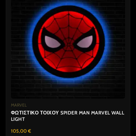
MARVEL
ΦΩΤΙΣΤΙΚΟ ΤΟΙΧΟΥ SPIDER MAN MARVEL WALL
LIGHT
105,00
€