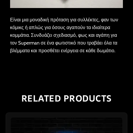
Είναι μια μοναδική πρόταση για συλλέκτες, φαν των
κόμικς ή απλώς για όσους αγαπούν τα ιδιαίτερα
κομμάτια. Συνδυάζει σχεδιασμό, φως και αγάπη για
τον Superman σε ένα φωτιστικό που τραβάει όλα τα
βλέμματα και προσθέτει ενέργεια σε κάθε δωμάτιο.
RELATED PRODUCTS