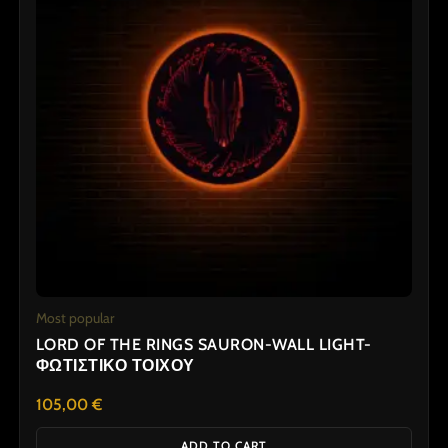
Most popular
LORD OF THE RINGS SAURON-WALL LIGHT-
ΦΩΤΙΣΤΙΚΟ ΤΟΙΧΟΥ
105,00
€
ADD TO CART