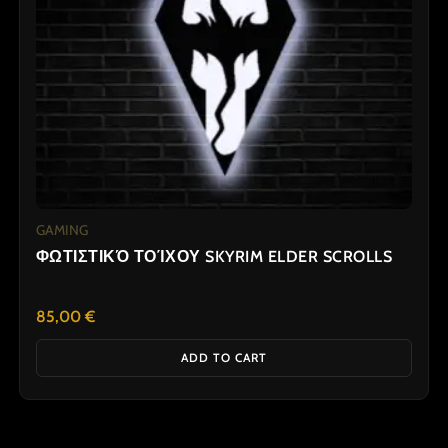
GAMING
ΦΩΤΙΣΤΙΚΌ ΤΟΊΧΟΥ SKYRIM ELDER SCROLLS
85,00
€
ADD TO CART