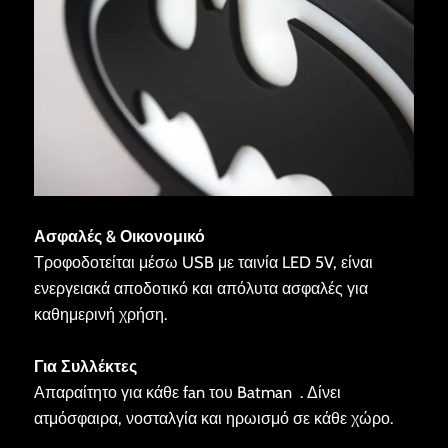
Ασφαλές & Οικονομικό
Τροφοδοτείται μέσω USB με ταινία LED 5V, είναι
ενεργειακά αποδοτικό και απόλυτα ασφαλές για
καθημερινή χρήση.
Για Συλλέκτες
Απαραίτητο για κάθε fan του Batman . Δίνει
ατμόσφαιρα, νοσταλγία και ηρωισμό σε κάθε χώρο.