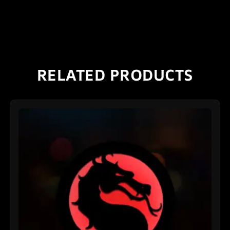
RELATED PRODUCTS