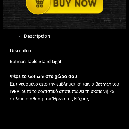
Description
Description
Batman Table Stand Light
Φέρε το Gotham στο χώρο σου
Εμπνευσμένο από την εμβληματική ταινία Batman του
1989, αυτό το φωτιστικό αποτυπώνει τη σκοτεινή και
στιλάτη αίσθηση του Ήρωα της Νύχτας.
Video
Player