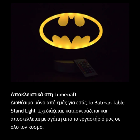
Αποκλειστικά στη Lumecraft
Διαθέσιμο μόνο από εμάς για εσάς.To Batman Table
Stand Light Σχεδιάζεται, κατασκευάζεται και
αποστέλλεται με αγάπη από το εργαστήριό μας σε
ολο τον κοσμο.