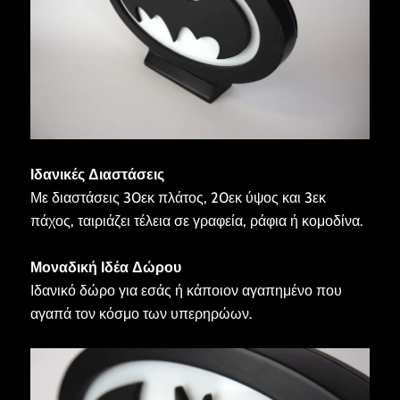
Ιδανικές Διαστάσεις
Με διαστάσεις 30εκ πλάτος, 20εκ ύψος και 3εκ
πάχος, ταιριάζει τέλεια σε γραφεία, ράφια ή κομοδίνα.
Μοναδική Ιδέα Δώρου
Ιδανικό δώρο για εσάς ή κάποιον αγαπημένο που
αγαπά τον κόσμο των υπερηρώων.