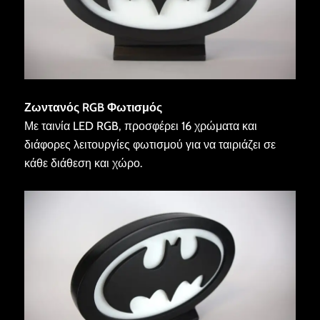
Ζωντανός RGB Φωτισμός
Με ταινία LED RGB, προσφέρει 16 χρώματα και
διάφορες λειτουργίες φωτισμού για να ταιριάζει σε
κάθε διάθεση και χώρο.