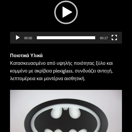
00:00
00:17
Ποιοτικά Υλικά
Κατασκευασμένο από υψηλής ποιότητας ξύλο και
κομμένο με ακρίβεια plexiglass, συνδυάζει αντοχή,
λεπτομέρεια και μοντέρνα αισθητική.