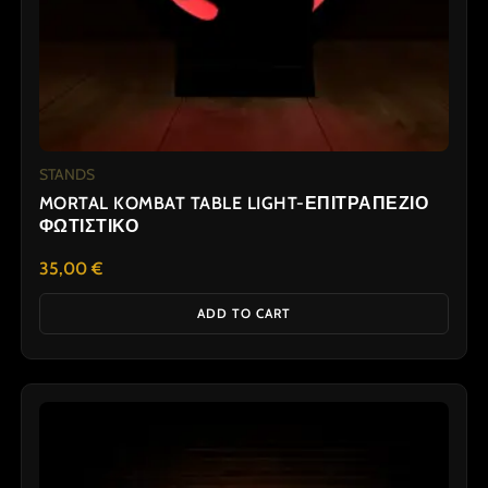
STANDS
MORTAL KOMBAT TABLE LIGHT-ΕΠΙΤΡΑΠΕΖΙΟ
ΦΩΤΙΣΤΙΚΟ
35,00
€
ADD TO CART