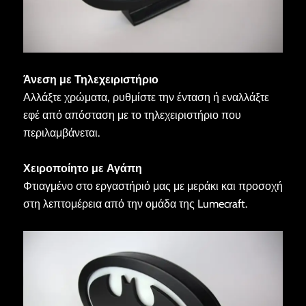
Άνεση με Τηλεχειριστήριο
Αλλάξτε χρώματα, ρυθμίστε την ένταση ή εναλλάξτε
εφέ από απόσταση με το τηλεχειριστήριο που
περιλαμβάνεται.
Χειροποίητο με Αγάπη
Φτιαγμένο στο εργαστήριό μας με μεράκι και προσοχή
στη λεπτομέρεια από την ομάδα της Lumecraft.