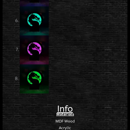
Info
Materials
MDF Wood
Acrylic