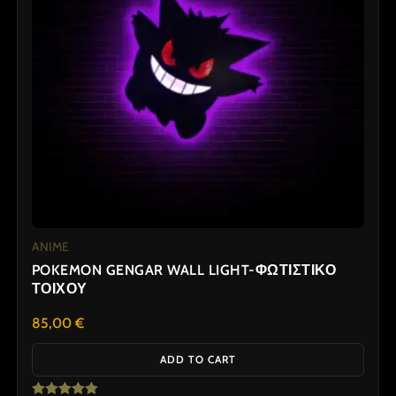
ANIME
POKEMON GENGAR WALL LIGHT-ΦΩΤΙΣΤΙΚΟ
ΤΟΙΧΟΥ
85,00
€
ADD TO CART