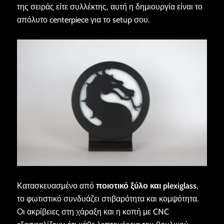
της σειράς είτε συλλέκτης, αυτή η δημιουργία είναι το
απόλυτο centerpiece για το setup σου.
Κατασκευασμένο από
ποιοτικό ξύλο και plexiglass
,
το φωτιστικό συνδυάζει στιβαρότητα και κομψότητα.
Οι ακρίβειες στη χάραξη και η κοπή με CNC