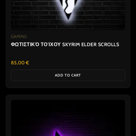
GAMING
ΦΩΤΙΣΤΙΚΌ ΤΟΊΧΟΥ SKYRIM ELDER SCROLLS
85,00
€
ADD TO CART