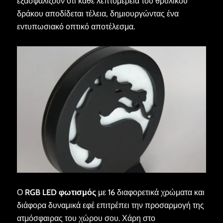
εξασφαλίζουν ότι κάθε λεπτομέρεια του θρυλικού
δράκου αποδίδεται τέλεια, δημιουργώντας ένα
εντυπωσιακό οπτικό αποτέλεσμα.
Ο
RGB LED φωτισμός
με 16 διαφορετικά χρώματα και
διάφορα δυναμικά εφέ επιτρέπει την προσαρμογή της
ατμόσφαιρας του χώρου σου. Χάρη στο