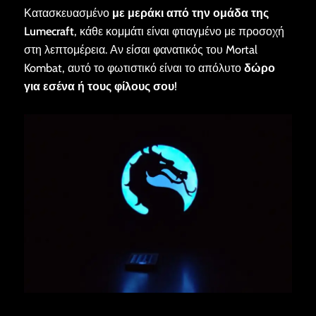
Κατασκευασμένο
με μεράκι από την ομάδα της
Lumecraft
, κάθε κομμάτι είναι φτιαγμένο με προσοχή
στη λεπτομέρεια. Αν είσαι φανατικός του Mortal
Kombat, αυτό το φωτιστικό είναι το απόλυτο
δώρο
για εσένα ή τους φίλους σου
!