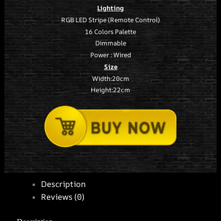
Lighting
RGB LED Stripe (Remote Control)
16 Colors Palette
Dimmable
Power : Wired
Size
Width:20cm
Height:22cm
Description
Reviews (0)