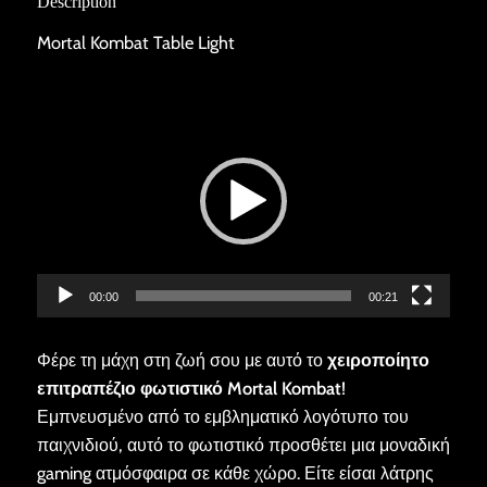
Description
Mortal Kombat Table Light
Video
Player
00:00
00:21
Φέρε τη μάχη στη ζωή σου με αυτό το
χειροποίητο
επιτραπέζιο φωτιστικό Mortal Kombat
!
Εμπνευσμένο από το εμβληματικό λογότυπο του
παιχνιδιού, αυτό το φωτιστικό προσθέτει μια μοναδική
gaming ατμόσφαιρα σε κάθε χώρο. Είτε είσαι λάτρης