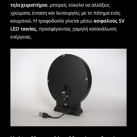
τηλεχειριστήριο
, μπορείς εύκολα να αλλάξεις
χρώματα, ένταση και λειτουργίες με το πάτημα ενός
κουμπιού. Η τροφοδοσία γίνεται μέσω
ασφαλούς 5V
LED ταινίας
, προσφέροντας χαμηλή κατανάλωση
ενέργειας.